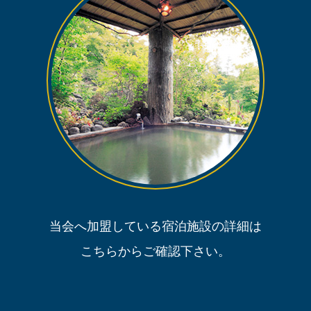
当会へ加盟している宿泊施設の詳細は
こちらからご確認下さい。