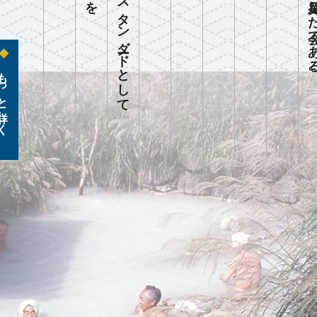
っと詳しく