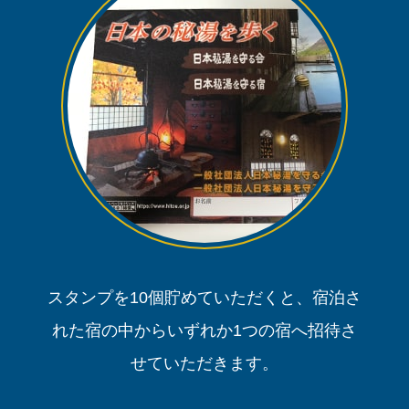
スタンプを10個貯めていただくと、宿泊さ
れた宿の中からいずれか1つの宿へ招待さ
せていただきます。