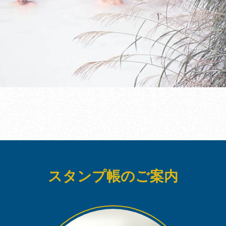
スタンプ帳のご案内