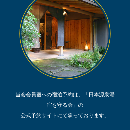
当会会員宿への宿泊予約は、「日本源泉湯
宿を守る会」の
公式予約サイトにて承っております。