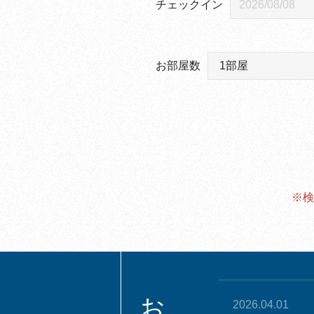
チェックイン
お部屋数
※検
2026.04.01