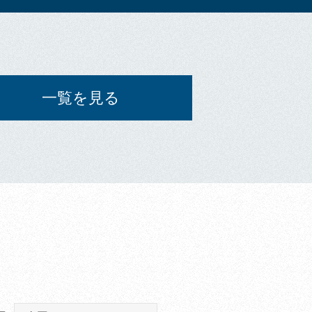
一覧を見る