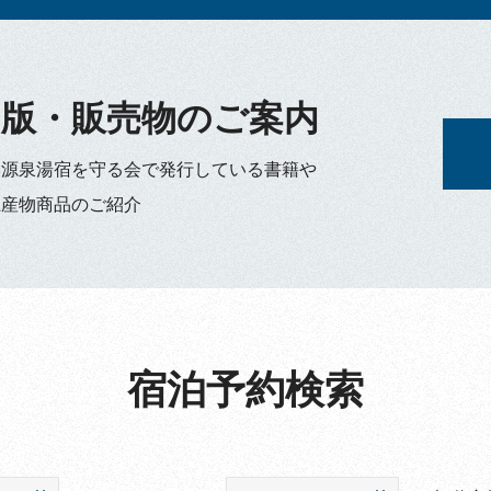
出版・販売物のご案内
本源泉湯宿を守る会で発行している書籍や
土産物商品のご紹介
宿泊予約検索