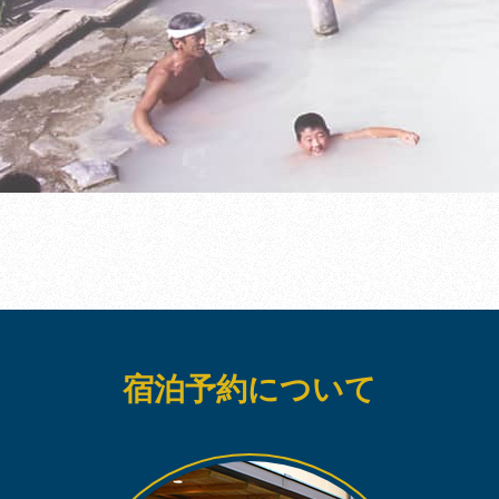
宿泊予約について