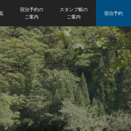
宿泊予約の
スタンプ帳の
覧
宿泊予約
ご案内
ご案内