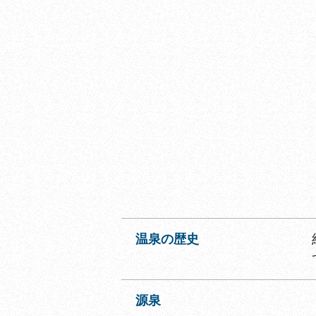
温泉の歴史
源泉