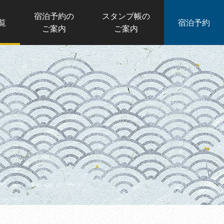
宿泊予約の
スタンプ帳の
覧
宿泊予約
ご案内
ご案内