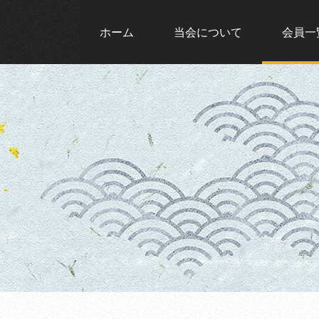
ホーム
当会について
会員一