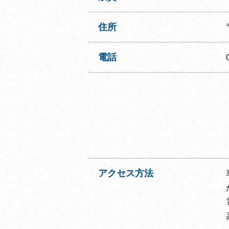
住所
電話
アクセス方法