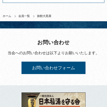
ホーム
会員一覧
旅館大黒屋
お問い合わせ
当会へのお問い合わせは以下よりお願いいたします。
お問い合わせフォーム