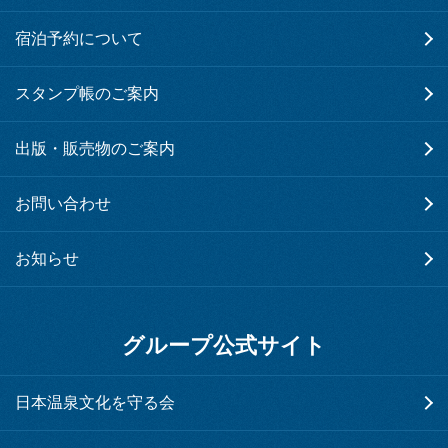
宿泊予約について
スタンプ帳のご案内
出版・販売物のご案内
お問い合わせ
お知らせ
グループ公式サイト
日本温泉文化を守る会