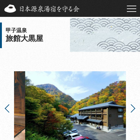
甲子温泉
旅館大黒屋