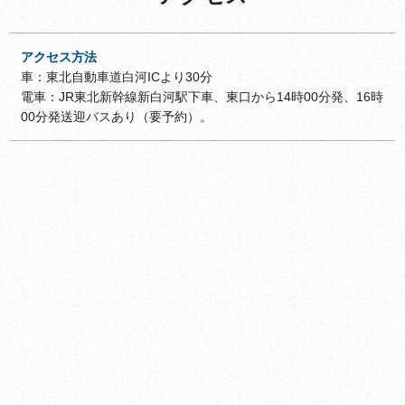
アクセス方法
車：東北自動車道白河ICより30分
電車：JR東北新幹線新白河駅下車、東口から14時00分発、16時
00分発送迎バスあり（要予約）。