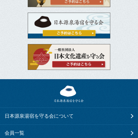
日本源泉湯宿を守る会について
会員一覧