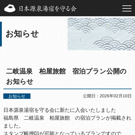
お知らせ
二岐温泉 柏屋旅館 宿泊プラン公開の
お知らせ
公開日：2026年02月10日
お知らせ
日本源泉湯宿を守る会に新たに入会いたしました
福島県 二岐温泉 柏屋旅館 の宿泊プランが掲載され
ました。
スタンプ帳押印が可能となっているプランですので