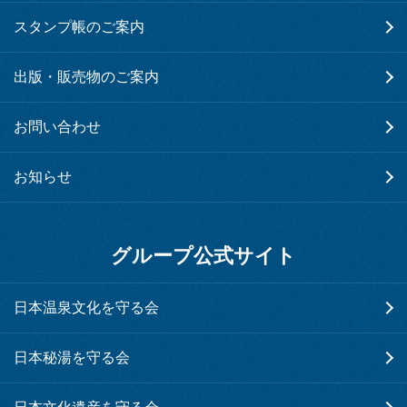
スタンプ帳のご案内
出版・販売物のご案内
お問い合わせ
お知らせ
グループ公式サイト
日本温泉文化を守る会
日本秘湯を守る会