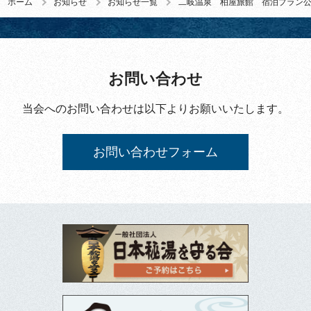
ホーム
お知らせ
お知らせ一覧
二岐温泉 柏屋旅館 宿泊プラン
お問い合わせ
当会へのお問い合わせは以下よりお願いいたします。
お問い合わせフォーム