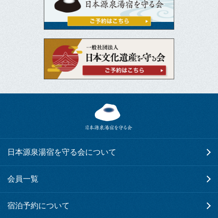
日本源泉湯宿を守る会について
会員一覧
宿泊予約について